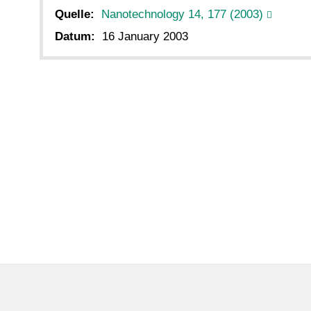
Quelle:
Nanotechnology 14, 177 (2003)
Datum:
16 January 2003