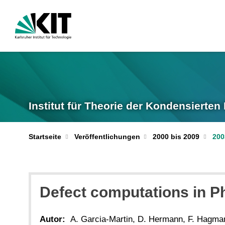
Institut für Theorie der Kondensierten
Startseite
Veröffentlichungen
2000 bis 2009
200
Defect computations in Ph
Autor:
A. Garcia-Martin, D. Hermann, F. Hagman