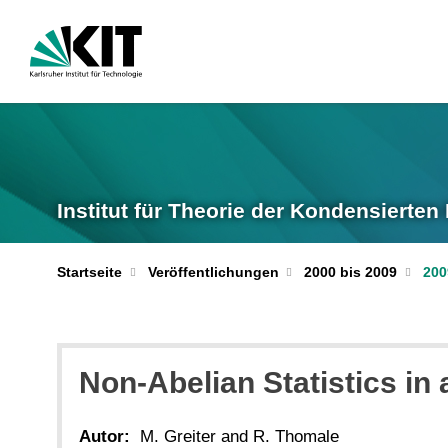
Institut für Theorie der Kondensierten
Startseite
Veröffentlichungen
2000 bis 2009
200
Non-Abelian Statistics i
Autor:
M. Greiter and R. Thomale