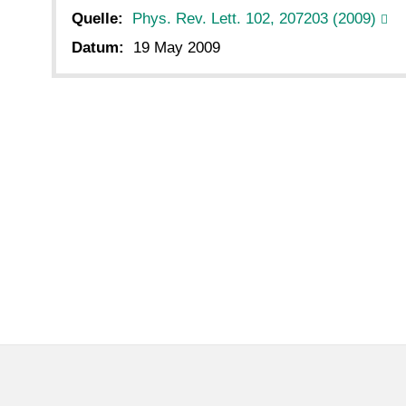
Quelle:
Phys. Rev. Lett. 102, 207203 (2009)
Datum:
19 May 2009