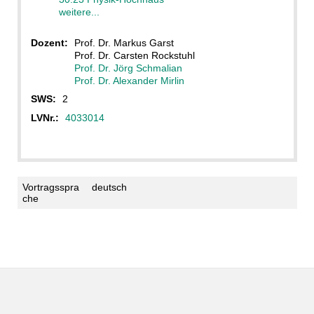
weitere...
Dozent:
Prof. Dr. Markus Garst
Prof. Dr. Carsten Rockstuhl
Prof. Dr. Jörg Schmalian
Prof. Dr. Alexander Mirlin
SWS:
2
LVNr.:
4033014
Vortragsspra
deutsch
che