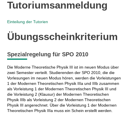
Tutoriumsanmeldung
Einteilung der Tutorien
Übungsscheinkriterium
Spezialregelung für SPO 2010
Die Moderne Theoretische Physik III ist im neuen Modus über
zwei Semester verteilt. Studierenden der SPO 2010, die die
Vorlesungen im neuen Modus hören, werden die Vorleistungen
1 der Modernen Theoretischen Physik IIIa und IIIb zusammen
als Vorleistung 1 der Modernen Theoretischen Physik III und
die Vorleistung 2 (Klausur) der Modernen Theoretischen
Physik IIIb als Vorleistung 2 der Modernen Theoretischen
Physik III angerechnet. Über die Vorleistung 1 der Modernen
Theoretischen Physik IIIa muss ein Schein erstellt werden.