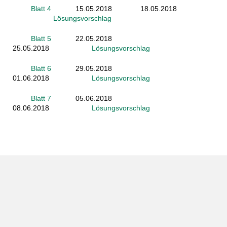
Blatt 4
15.05.2018 18.05.2018
Lösungsvorschlag
Blatt 5
22.05.2018
25.05.2018
Lösungsvorschlag
Blatt 6
29.05.2018
01.06.2018
Lösungsvorschlag
Blatt 7
05.06.2018
08.06.2018
Lösungsvorschlag