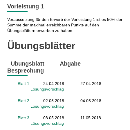
Vorleistung 1
Voraussetzung für den Erwerb der Vorleistung 1 ist es 50% der
Summe der maximal erreichbaren Punkte auf den
Übungsblättern erworben zu haben.
Übungsblätter
Übungsblatt Abgabe
Besprechung
Blatt 1
24.04.2018 27.04.2018
Lösungsvorschlag
Blatt 2
02.05.2018 04.05.2018
Lösungsvorschlag
Blatt 3
08.05.2018 11.05.2018
Lösungsvorschlag