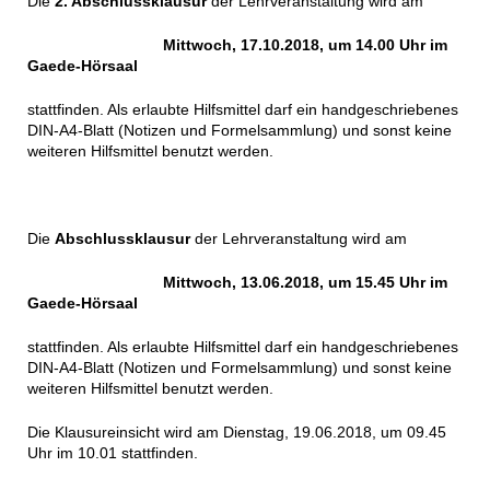
Die
2. Abschlussklausur
der Lehrveranstaltung wird am
Mittwoch, 17.10.2018, um 14.00 Uhr im
Gaede-Hörsaal
stattfinden. Als erlaubte Hilfsmittel darf ein handgeschriebenes
DIN-A4-Blatt (Notizen und Formelsammlung) und sonst keine
weiteren Hilfsmittel benutzt werden.
Die
Abschlussklausur
der Lehrveranstaltung wird am
Mittwoch, 13.06.2018, um 15.45 Uhr im
Gaede-Hörsaal
stattfinden. Als erlaubte Hilfsmittel darf ein handgeschriebenes
DIN-A4-Blatt (Notizen und Formelsammlung) und sonst keine
weiteren Hilfsmittel benutzt werden.
Die Klausureinsicht wird am Dienstag, 19.06.2018, um 09.45
Uhr im 10.01 stattfinden.