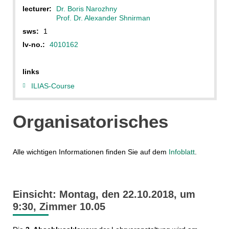
lecturer:
Dr. Boris Narozhny
Prof. Dr. Alexander Shnirman
sws:
1
lv-no.:
4010162
links
ILIAS-Course
Organisatorisches
Alle wichtigen Informationen finden Sie auf dem
Infoblatt
.
Einsicht: Montag, den 22.10.2018, um
9:30, Zimmer 10.05